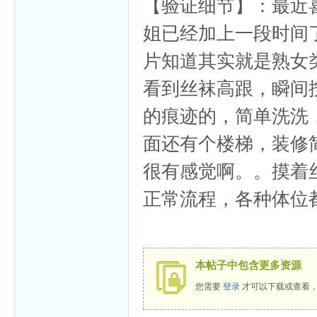
【验证细节】：最近
姐已经加上一段时间
片知道其实就是熟女
看到丝袜高跟，瞬间
的痕迹的，简单洗洗
面还有个楼梯，装修
很有感觉啊。。摸着
正常流程，各种体位
本帖子中包含更多资源
您需要
登录
才可以下载或查看