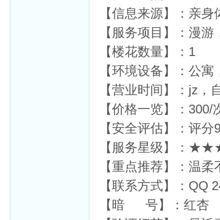
【信息来源】：亲身
【服务项目】：漫游
【楼花数量】：1
杏
【环境设备】：公寓
【营业时间】：jz，
【价格一览】：300/次
【安全评估】：评分9
【服务星级】：★★
【重点推荐】：温柔
【联系方式】：QQ 241
【暗 号】：红杏