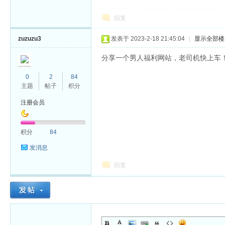
回复
zuzuzu3
发表于 2023-2-18 21:45:04
|
显示全部楼
分享一个男人福利网站，老司机快上车
0
2
84
主题
帖子
积分
注册会员
积分
84
发消息
回复