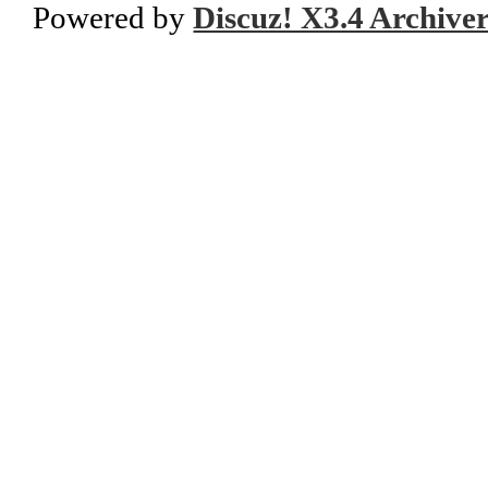
Powered by
Discuz! X3.4 Archive