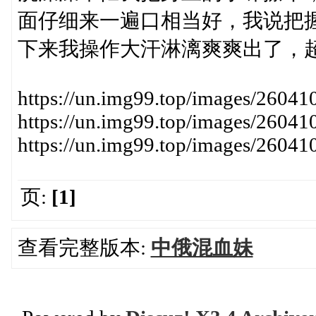
面仔细来一遍口相当好，我说把
下来我操作大汗淋漓爽爽出了，
https://un.img99.top/images/260
https://un.img99.top/images/2604
https://un.img99.top/images/260
页:
[1]
查看完整版本:
中俄混血妹