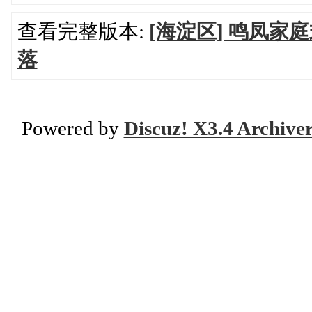
查看完整版本:
[海淀区] 鸣凤
落
Powered by
Discuz! X3.4 Archive