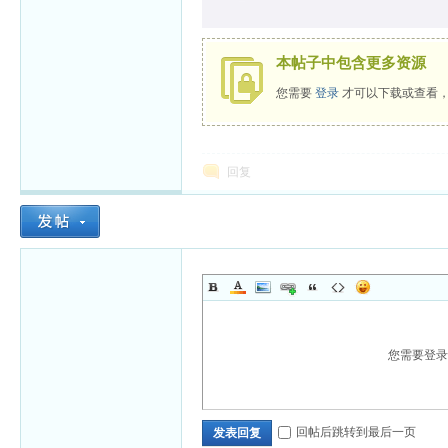
本帖子中包含更多资源
您需要
登录
才可以下载或查看
回复
您需要登
回帖后跳转到最后一页
发表回复